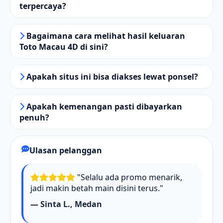
terpercaya?
Bagaimana cara melihat hasil keluaran
Toto Macau 4D di sini?
Apakah situs ini bisa diakses lewat ponsel?
Apakah kemenangan pasti dibayarkan
penuh?
Ulasan pelanggan
"Selalu ada promo menarik,
jadi makin betah main disini terus."
— Sinta L., Medan