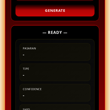
GENERATE
— READY —
PASARAN
-
TIPE
-
CONFIDENCE
-
SHIO