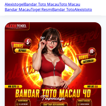
Alexistogel
Bandar Toto Macau
Toto Macau
Bandar Macau
Togel Resmi
Bandar Toto
Alexistoto