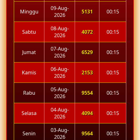
09-Aug-
Minggu
5131
00:15
2026
08-Aug-
Sabtu
4072
00:15
2026
07-Aug-
Jumat
6529
00:15
2026
06-Aug-
Kamis
2153
00:15
2026
05-Aug-
Rabu
9554
00:15
2026
04-Aug-
Selasa
4094
00:15
2026
03-Aug-
Senin
9564
00:15
2026