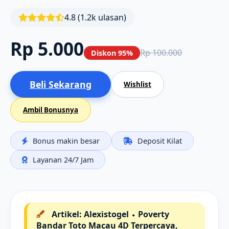
4.8 (1.2k ulasan)
Rp 5.000
Rp 100.000
Diskon 95%
Beli Sekarang
Wishlist
Ambil Bonusnya
Bonus makin besar
Deposit Kilat
Layanan 24/7 Jam
Artikel: Alexistogel ⬩ Poverty
Bandar Toto Macau 4D Terpercaya,