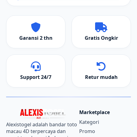
Garansi 2 thn
Gratis Ongkir
Support 24/7
Retur mudah
Marketplace
Kategori
Alexistogel adalah bandar toto
macau 4D terpercaya dan
Promo