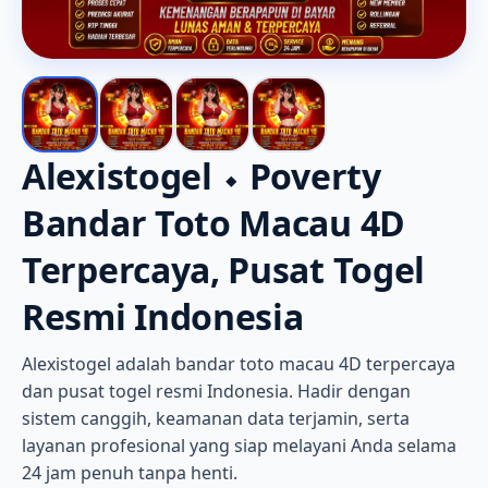
Alexistogel ⬩ Poverty
Bandar Toto Macau 4D
Terpercaya, Pusat Togel
Resmi Indonesia
Alexistogel adalah bandar toto macau 4D terpercaya
dan pusat togel resmi Indonesia. Hadir dengan
sistem canggih, keamanan data terjamin, serta
layanan profesional yang siap melayani Anda selama
24 jam penuh tanpa henti.