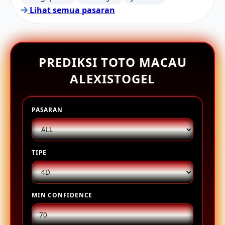
Lihat semua pasaran
PREDIKSI TOTO MACAU
ALEXISTOGEL
PASARAN
TIPE
MIN CONFIDENCE