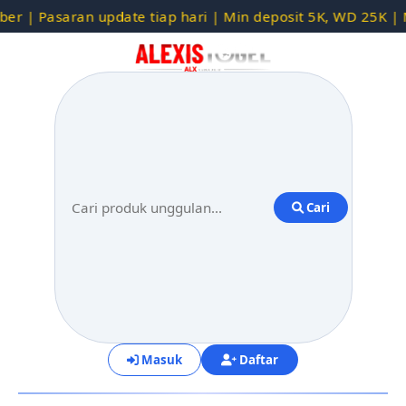
asaran update tiap hari | Min deposit 5K, WD 25K | Minima
Cari
Masuk
Daftar