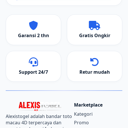
Garansi 2 thn
Gratis Ongkir
Support 24/7
Retur mudah
Marketplace
Kategori
Alexistogel adalah bandar toto
macau 4D terpercaya dan
Promo