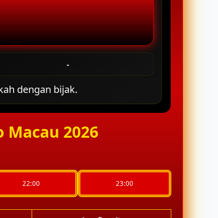
-
kah dengan bijak.
to Macau 2026
22:00
23:00