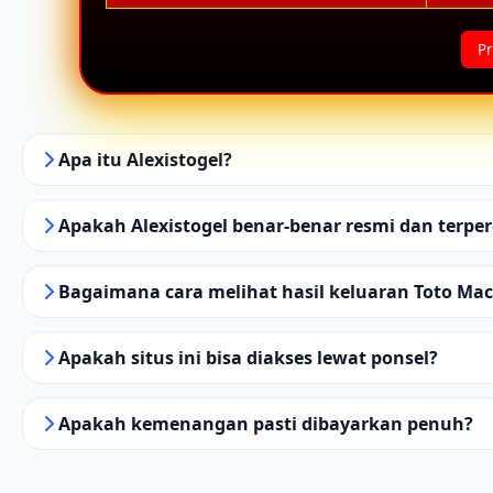
Pr
Apa itu Alexistogel?
Apakah Alexistogel benar-benar resmi dan terpe
Bagaimana cara melihat hasil keluaran Toto Maca
Apakah situs ini bisa diakses lewat ponsel?
Apakah kemenangan pasti dibayarkan penuh?