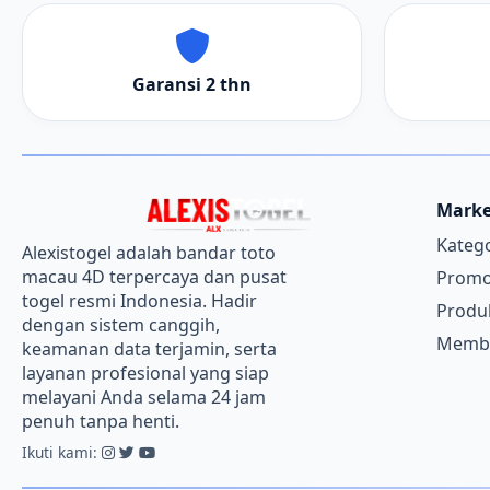
Garansi 2 thn
Marke
Katego
Alexistogel adalah bandar toto
macau 4D terpercaya dan pusat
Prom
togel resmi Indonesia. Hadir
Produ
dengan sistem canggih,
Membe
keamanan data terjamin, serta
layanan profesional yang siap
melayani Anda selama 24 jam
penuh tanpa henti.
Ikuti kami: