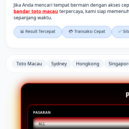
Jika Anda mencari tempat bermain dengan akses cepat
bandar toto macau
terpercaya, kami siap memenuhi
sepanjang waktu.
📊 Result Tercepat
💳 Transaksi Cepat
✅ Sit
Toto Macau
Sydney
Hongkong
Singapor
PASARAN