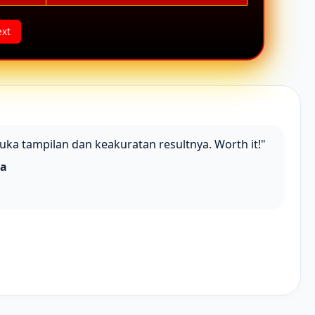
xt
 ada promo menarik, jadi makin betah main disini