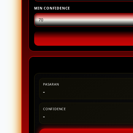
MIN CONFIDENCE
PASARAN
-
CONFIDENCE
-