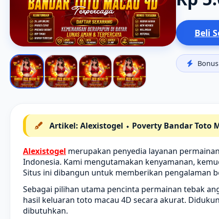
Beli 
Bonus 
Artikel: Alexistogel ⬩ Poverty Bandar Toto
Alexistogel
merupakan penyedia layanan permainan a
Indonesia. Kami mengutamakan kenyamanan, kemudaha
Situs ini dibangun untuk memberikan pengalaman 
Sebagai pilihan utama pencinta permainan tebak ang
hasil keluaran toto macau 4D secara akurat. Didukun
dibutuhkan.