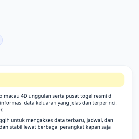
 macau 4D unggulan serta pusat togel resmi di
ormasi data keluaran yang jelas dan terperinci.
r.
ggih untuk mengakses data terbaru, jadwal, dan
 dan stabil lewat berbagai perangkat kapan saja