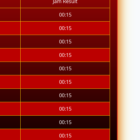
Jam Result
00:15
00:15
00:15
00:15
00:15
00:15
00:15
00:15
00:15
00:15