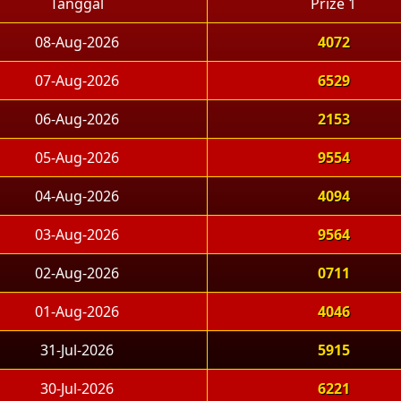
Tanggal
Prize 1
08-Aug-2026
4072
07-Aug-2026
6529
06-Aug-2026
2153
05-Aug-2026
9554
04-Aug-2026
4094
03-Aug-2026
9564
02-Aug-2026
0711
01-Aug-2026
4046
31-Jul-2026
5915
30-Jul-2026
6221