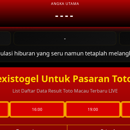
ANGKA UTAMA
----
-
mulasi hiburan yang seru namun tetaplah melang
existogel Untuk Pasaran To
List Daftar Data Result Toto Macau Terbaru LIVE
16:00
19:00