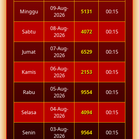
09-Aug-
Minggu
5131
00:15
2026
08-Aug-
Sabtu
4072
00:15
2026
07-Aug-
Jumat
6529
00:15
2026
06-Aug-
Kamis
2153
00:15
2026
05-Aug-
Rabu
9554
00:15
2026
04-Aug-
Selasa
4094
00:15
2026
03-Aug-
Senin
9564
00:15
2026