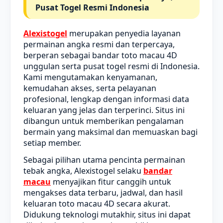
Pusat Togel Resmi Indonesia
Alexistogel
merupakan penyedia layanan
permainan angka resmi dan terpercaya,
berperan sebagai bandar toto macau 4D
unggulan serta pusat togel resmi di Indonesia.
Kami mengutamakan kenyamanan,
kemudahan akses, serta pelayanan
profesional, lengkap dengan informasi data
keluaran yang jelas dan terperinci. Situs ini
dibangun untuk memberikan pengalaman
bermain yang maksimal dan memuaskan bagi
setiap member.
Sebagai pilihan utama pencinta permainan
tebak angka, Alexistogel selaku
bandar
macau
menyajikan fitur canggih untuk
mengakses data terbaru, jadwal, dan hasil
keluaran toto macau 4D secara akurat.
Didukung teknologi mutakhir, situs ini dapat