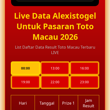
Live Data Alexistogel
Untuk Pasaran Toto
Macau 2026
List Daftar Data Result Toto Macau Terbaru
LIVE
00:00
13:00
16:00
19:00
22:00
23:00
Jam
Hari
Tanggal
Prize 1
Result