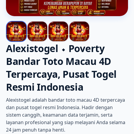
Alexistogel ⬩ Poverty
Bandar Toto Macau 4D
Terpercaya, Pusat Togel
Resmi Indonesia
Alexistogel adalah bandar toto macau 4D terpercaya
dan pusat togel resmi Indonesia. Hadir dengan
sistem canggih, keamanan data terjamin, serta
layanan profesional yang siap melayani Anda selama
24 jam penuh tanpa henti.