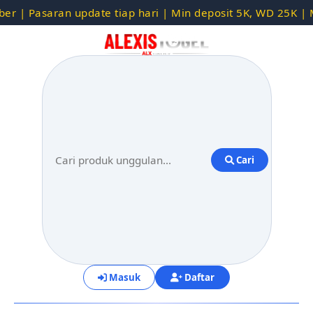
asaran update tiap hari | Min deposit 5K, WD 25K | Minima
Cari
Masuk
Daftar