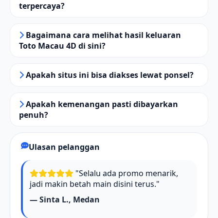
terpercaya?
Bagaimana cara melihat hasil keluaran
Toto Macau 4D di sini?
Apakah situs ini bisa diakses lewat ponsel?
Apakah kemenangan pasti dibayarkan
penuh?
Ulasan pelanggan
"Selalu ada promo menarik,
jadi makin betah main disini terus."
— Sinta L., Medan