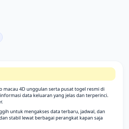
 macau 4D unggulan serta pusat togel resmi di
ormasi data keluaran yang jelas dan terperinci.
r.
ggih untuk mengakses data terbaru, jadwal, dan
 dan stabil lewat berbagai perangkat kapan saja