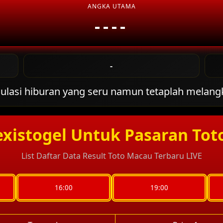
ANGKA UTAMA
----
-
mulasi hiburan yang seru namun tetaplah melang
existogel Untuk Pasaran To
List Daftar Data Result Toto Macau Terbaru LIVE
16:00
19:00