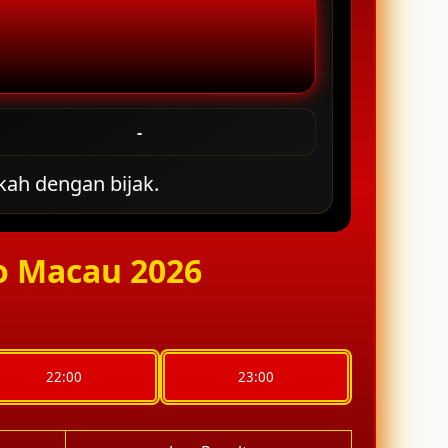
-
kah dengan bijak.
to Macau 2026
22:00
23:00