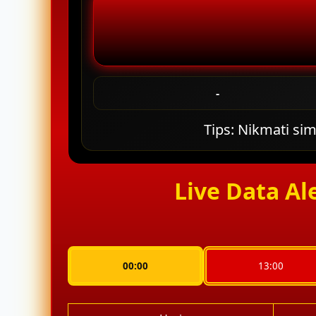
-
Tips: Nikmati si
Live Data Al
00:00
13:00