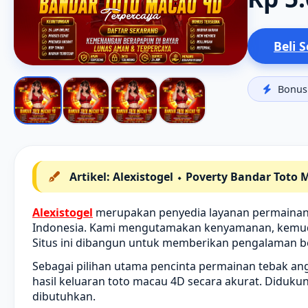
Beli 
Bonus 
Artikel: Alexistogel ⬩ Poverty Bandar Toto
Alexistogel
merupakan penyedia layanan permainan a
Indonesia. Kami mengutamakan kenyamanan, kemudaha
Situs ini dibangun untuk memberikan pengalaman 
Sebagai pilihan utama pencinta permainan tebak ang
hasil keluaran toto macau 4D secara akurat. Didukun
dibutuhkan.