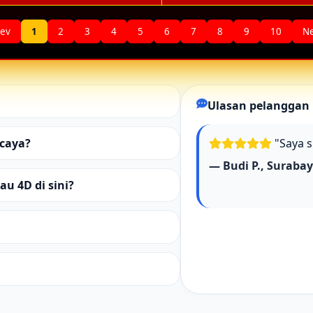
ev
1
2
3
4
5
6
7
8
9
10
Ne
Ulasan pelanggan
rcaya?
"Saya s
— Budi P., Suraba
u 4D di sini?