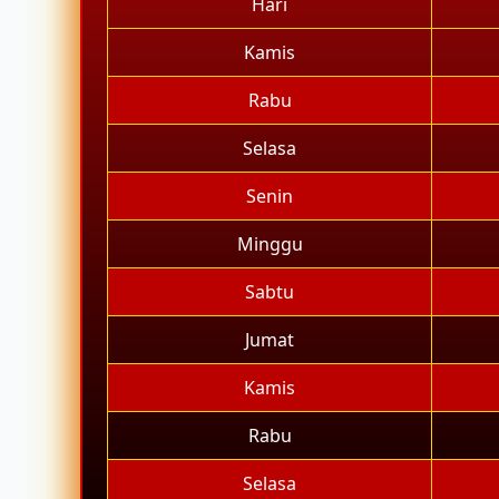
Hari
Kamis
Rabu
Selasa
Senin
Minggu
Sabtu
Jumat
Kamis
Rabu
Selasa